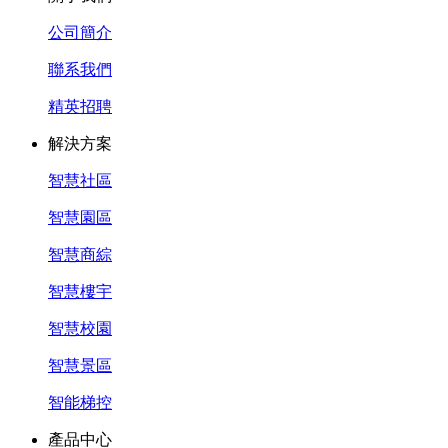
公司簡介
聯系我們
精英招聘
解決方案
智慧社區
智慧園區
智慧商綜
智慧樓宇
智慧校園
智慧景區
智能梯控
產品中心