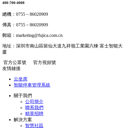
400-700-4008
總機：0755－86020909
傳真：0755－86020909
郵箱：marketing@fujica.com.cn
地址：深圳市南山區留仙大道九祥嶺工業園六棟·富士智能大
廈
官方公眾號
官方視頻號
友情鏈接
云坐席
智能停車管理系統
關于我們
公司簡介
聯系我們
精英招聘
解決方案
智慧社區